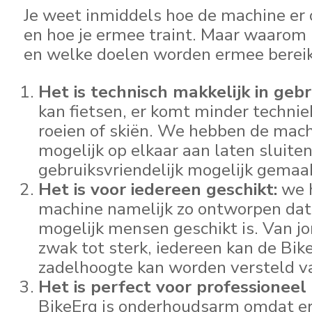
Je weet inmiddels hoe de machine er 
en hoe je ermee traint. Maar waarom 
en welke doelen worden ermee berei
Het is technisch makkelijk in gebr
kan fietsen, er komt minder techniek
roeien of skiën. We hebben de mac
mogelijk op elkaar aan laten sluiten
gebruiksvriendelijk mogelijk gemaa
Het is voor iedereen geschikt:
we 
machine namelijk zo ontworpen dat h
mogelijk mensen geschikt is. Van jo
zwak tot sterk, iedereen kan de Bik
zadelhoogte kan worden versteld 
Het is perfect voor professioneel 
BikeErg is onderhoudsarm omdat er