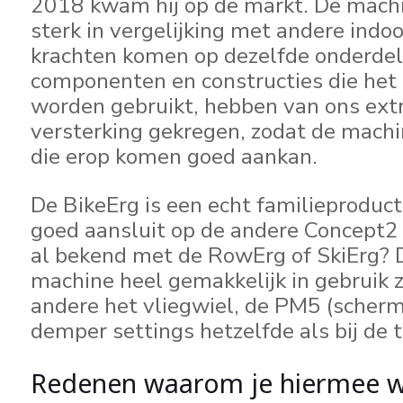
2018 kwam hij op de markt. De machi
sterk in vergelijking met andere indoo
krachten komen op dezelfde onderdel
componenten en constructies die het 
worden gebruikt, hebben van ons ext
versterking gekregen, zodat de machi
die erop komen goed aankan.
De BikeErg is een echt familieproduct 
goed aansluit op de andere Concept2
al bekend met de RowErg of SkiErg? 
machine heel gemakkelijk in gebruik zi
andere het vliegwiel, de PM5 (scherm
demper settings hetzelfde als bij de
Redenen waarom je hiermee w