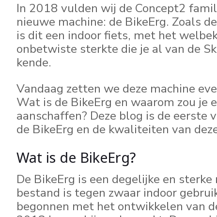
In 2018 vulden wij de Concept2 fami
nieuwe machine: de BikeErg. Zoals d
is dit een indoor fiets, met het welb
onbetwiste sterkte die je al van de 
kende.
Vandaag zetten we deze machine even
Wat is de BikeErg en waarom zou je e
aanschaffen? Deze blog is de eerste 
de BikeErg en de kwaliteiten van dez
Wat is de BikeErg?
De BikeErg is een degelijke en sterke
bestand is tegen zwaar indoor gebruik.
begonnen met het ontwikkelen van d