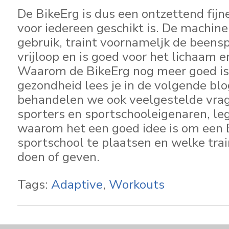
De BikeErg is dus een ontzettend fijne
voor iedereen geschikt is. De machine 
gebruik, traint voornameljk de beensp
vrijloop en is goed voor het lichaam e
Waarom de BikeErg nog meer goed is
gezondheid lees je in de volgende blo
behandelen we ook veelgestelde vra
sporters en sportschooleigenaren, le
waarom het een goed idee is om een B
sportschool te plaatsen en welke trai
doen of geven.
Tags:
Adaptive
,
Workouts