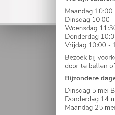
Maandag 10:00 
Dinsdag 10:00 -
Woensdag 11:30
Donderdag 10:0
Vrijdag 10:00 -
Bezoek bij voor
door te bellen of
Bijzondere dag
Dinsdag 5 mei B
Donderdag 14 m
Maandag 25 mei 