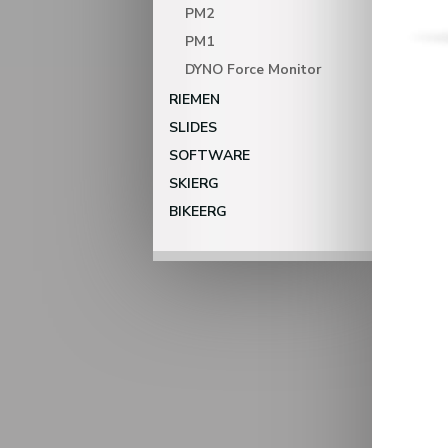
PM2
PM1
DYNO Force Monitor
RIEMEN
SLIDES
SOFTWARE
SKIERG
BIKEERG