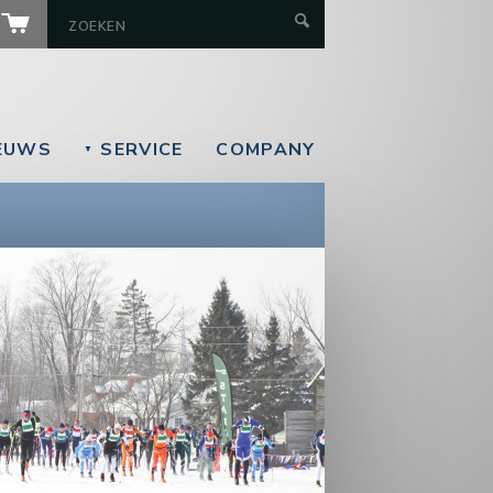
EUWS
SERVICE
COMPANY
▼