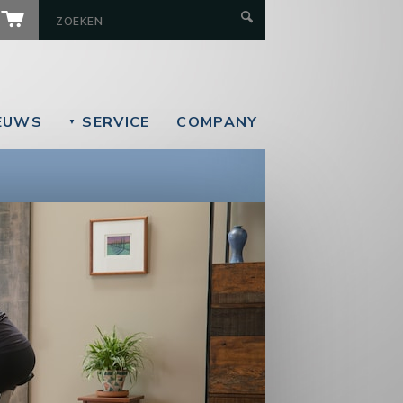
EUWS
SERVICE
COMPANY
▼