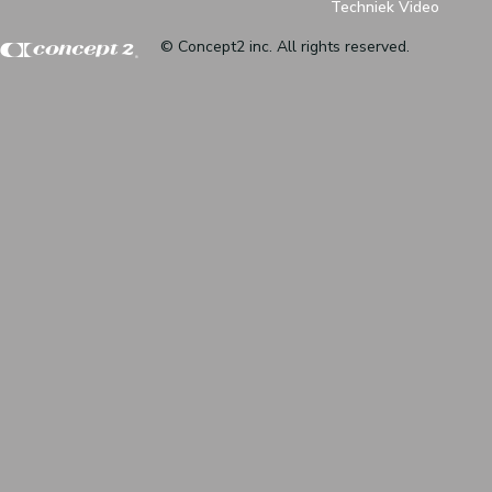
Techniek Video
© Concept2 inc. All rights reserved.