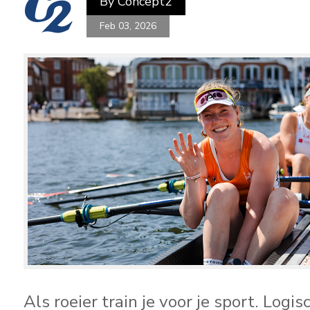
By
Concept2
Feb 03, 2026
Als roeier train je voor je sport. Logi