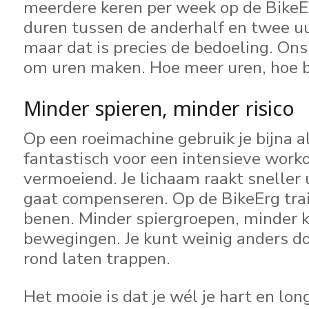
meerdere keren per week op de BikeE
duren tussen de anderhalf en twee uur
maar dat is precies de bedoeling. On
om uren maken. Hoe meer uren, hoe b
Minder spieren, minder risico
Op een roeimachine gebruik je bijna al 
fantastisch voor een intensieve work
vermoeiend. Je lichaam raakt sneller 
gaat compenseren. Op de BikeErg train
benen. Minder spiergroepen, minder 
bewegingen. Je kunt weinig anders d
rond laten trappen.
Het mooie is dat je wél je hart en lon