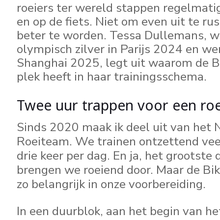
roeiers ter wereld stappen regelmati
en op de fiets. Niet om even uit te r
beter te worden. Tessa Dullemans, w
olympisch zilver in Parijs 2024 en w
Shanghai 2025, legt uit waarom de B
plek heeft in haar trainingsschema.
Twee uur trappen voor een roe
Sinds 2020 maak ik deel uit van het 
Roeiteam. We trainen ontzettend vee
drie keer per dag. En ja, het grootste
brengen we roeiend door. Maar de Bik
zo belangrijk in onze voorbereiding.
In een duurblok, aan het begin van het