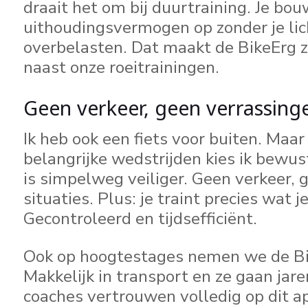
draait het om bij duurtraining. Je bou
uithoudingsvermogen op zonder je li
overbelasten. Dat maakt de BikeErg 
naast onze roeitrainingen.
Geen verkeer, geen verrassing
Ik heb ook een fiets voor buiten. Maar
belangrijke wedstrijden kies ik bewus
is simpelweg veiliger. Geen verkeer,
situaties. Plus: je traint precies wat j
Gecontroleerd en tijdsefficiënt.
Ook op hoogtestages nemen we de B
Makkelijk in transport en ze gaan jar
coaches vertrouwen volledig op dit a