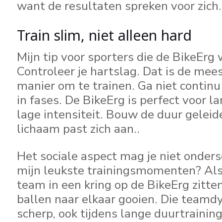
want de resultaten spreken voor zich.
Train slim, niet alleen hard
Mijn tip voor sporters die de BikeErg 
Controleer je hartslag. Dat is de mees
manier om te trainen. Ga niet continu 
in fases. De BikeErg is perfect voor l
lage intensiteit. Bouw de duur geleide
lichaam past zich aan..
Het sociale aspect mag je niet onder
mijn leukste trainingsmomenten? Als
team in een kring op de BikeErg zitt
ballen naar elkaar gooien. Die teamd
scherp, ook tijdens lange duurtrainin