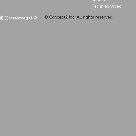
Techniek Video
© Concept2 inc. All rights reserved.