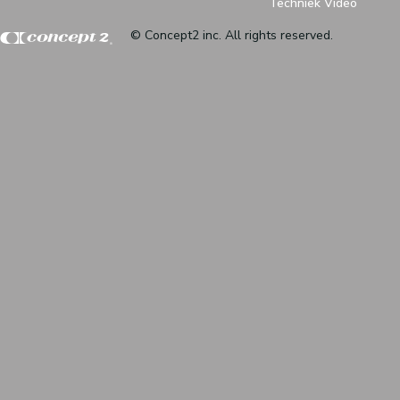
Techniek Video
© Concept2 inc. All rights reserved.